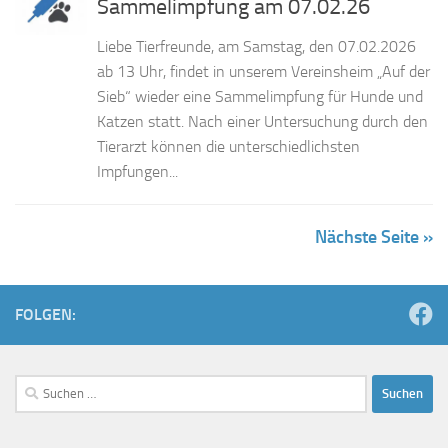
Sammelimpfung am 07.02.26
Liebe Tierfreunde, am Samstag, den 07.02.2026
ab 13 Uhr, findet in unserem Vereinsheim „Auf der
Sieb“ wieder eine Sammelimpfung für Hunde und
Katzen statt. Nach einer Untersuchung durch den
Tierarzt können die unterschiedlichsten
Impfungen...
Nächste Seite »
FOLGEN:
Suchen
nach: