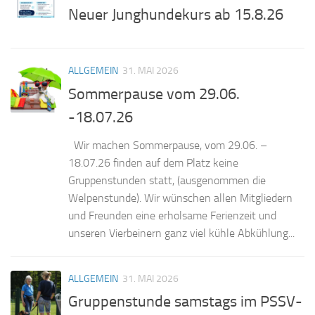
Neuer Junghundekurs ab 15.8.26
ALLGEMEIN
31. MAI 2026
Sommerpause vom 29.06.
-18.07.26
Wir machen Sommerpause, vom 29.06. –
18.07.26 finden auf dem Platz keine
Gruppenstunden statt, (ausgenommen die
Welpenstunde). Wir wünschen allen Mitgliedern
und Freunden eine erholsame Ferienzeit und
unseren Vierbeinern ganz viel kühle Abkühlung...
ALLGEMEIN
31. MAI 2026
Gruppenstunde samstags im PSSV-