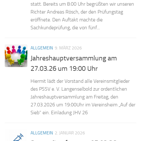
statt. Bereits um 8:00 Uhr begrüßten wir unseren
Richter Andreas Rösch, der den Prüfungstag
eröffnete. Den Auftakt machte die
Sachkundeprüfung, die von fünf...
ALLGEMEIN
9. MÄRZ 2026
Jahreshauptversammlung am
27.03.26 um 19:00 Uhr
Hiermit lädt der Vorstand alle Vereinsmitglieder
des PSSV e. V. Langenselbold zur ordentlichen
Jahreshauptversammlung am Freitag, den
27.03.2026 um 19:00Uhr im Vereinsheim „Auf der
Sieb“ ein. Einladung JHV 26
ALLGEMEIN
2. JANUAR 2026