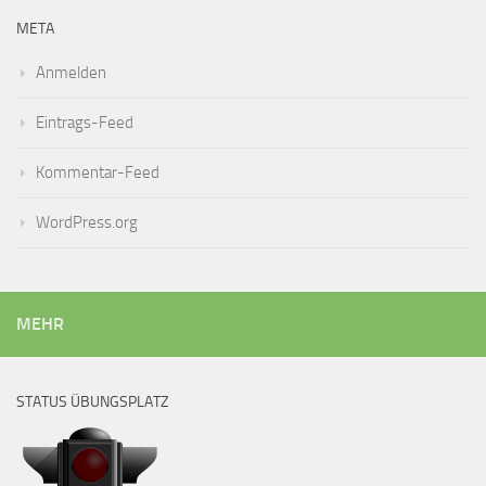
META
Anmelden
Eintrags-Feed
Kommentar-Feed
WordPress.org
MEHR
STATUS ÜBUNGSPLATZ