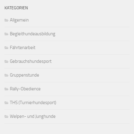
KATEGORIEN
Allgemein
Begleithundeausbildung
Fährtenarbeit
Gebrauchshundesport
Gruppenstunde
Rally-Obedience
THS (Turnierhundesport)
Welpen- und Junghunde