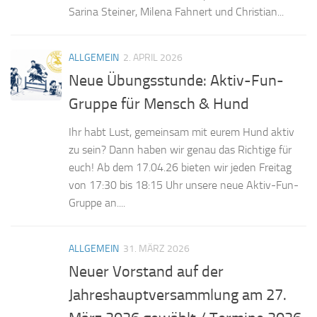
Sarina Steiner, Milena Fahnert und Christian...
ALLGEMEIN
2. APRIL 2026
Neue Übungsstunde: Aktiv-Fun-
Gruppe für Mensch & Hund
Ihr habt Lust, gemeinsam mit eurem Hund aktiv
zu sein? Dann haben wir genau das Richtige für
euch! Ab dem 17.04.26 bieten wir jeden Freitag
von 17:30 bis 18:15 Uhr unsere neue Aktiv-Fun-
Gruppe an....
ALLGEMEIN
31. MÄRZ 2026
Neuer Vorstand auf der
Jahreshauptversammlung am 27.