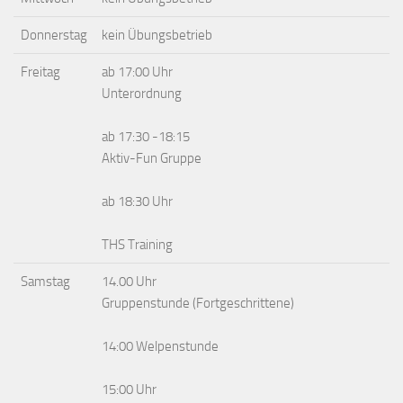
Donnerstag
kein Übungsbetrieb
Freitag
ab 17:00 Uhr
Unterordnung
ab 17:30 -18:15
Aktiv-Fun Gruppe
ab 18:30 Uhr
THS Training
Samstag
14.00 Uhr
Gruppenstunde (Fortgeschrittene)
14:00 Welpenstunde
15:00 Uhr