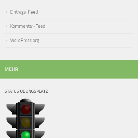
Eintrags-Feed
Kommentar-Feed
WordPress.org
MEHR
STATUS ÜBUNGSPLATZ