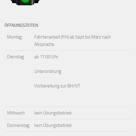
ÖFFNUNGSZEITEN
Montag
Fährtenarbeit (FH) ab Sept bis März nach
Absprache
Dienstag
ab 17:00 Uhr
Unterordnung
Vorbereitung zur BH/VT
Mittwoch
kein Übungsbetrieb
Donnerstag
kein Übungsbetrieb