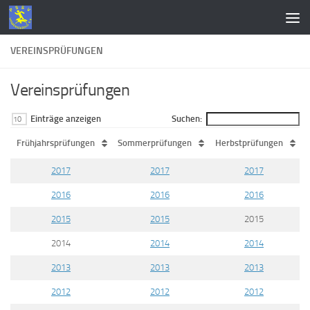
Zum Inhalt springen
VEREINSPRÜFUNGEN
Vereinsprüfungen
Einträge anzeigen
Suchen:
Frühjahrsprüfungen
Sommerprüfungen
Herbstprüfungen
2017
2017
2017
2016
2016
2016
2015
2015
2015
2014
2014
2014
2013
2013
2013
2012
2012
2012