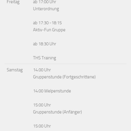
Freitag
ab 17:00 Uhr
Unterordnung
ab 17:30 -18:15
Aktiv-Fun Gruppe
ab 18:30 Uhr
THS Training
Samstag
14.00 Uhr
Gruppenstunde (Fortgeschrittene)
14:00 Welpenstunde
15:00 Uhr
Gruppenstunde (Anfänger)
15:00 Uhr