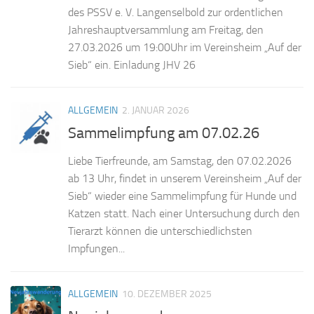
des PSSV e. V. Langenselbold zur ordentlichen
Jahreshauptversammlung am Freitag, den
27.03.2026 um 19:00Uhr im Vereinsheim „Auf der
Sieb“ ein. Einladung JHV 26
ALLGEMEIN
2. JANUAR 2026
Sammelimpfung am 07.02.26
Liebe Tierfreunde, am Samstag, den 07.02.2026
ab 13 Uhr, findet in unserem Vereinsheim „Auf der
Sieb“ wieder eine Sammelimpfung für Hunde und
Katzen statt. Nach einer Untersuchung durch den
Tierarzt können die unterschiedlichsten
Impfungen...
ALLGEMEIN
10. DEZEMBER 2025