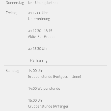
Donnerstag
kein Übungsbetrieb
Freitag
ab 17:00 Uhr
Unterordnung
ab 17:30 -18:15
Aktiv-Fun Gruppe
ab 18:30 Uhr
THS Training
Samstag
14.00 Uhr
Gruppenstunde (Fortgeschrittene)
14:00 Welpenstunde
15:00 Uhr
Gruppenstunde (Anfänger)