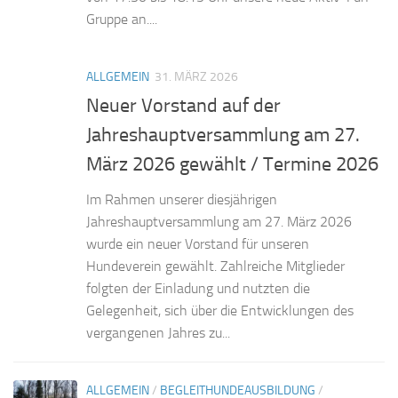
Gruppe an....
ALLGEMEIN
31. MÄRZ 2026
Neuer Vorstand auf der
Jahreshauptversammlung am 27.
März 2026 gewählt / Termine 2026
Im Rahmen unserer diesjährigen
Jahreshauptversammlung am 27. März 2026
wurde ein neuer Vorstand für unseren
Hundeverein gewählt. Zahlreiche Mitglieder
folgten der Einladung und nutzten die
Gelegenheit, sich über die Entwicklungen des
vergangenen Jahres zu...
ALLGEMEIN
/
BEGLEITHUNDEAUSBILDUNG
/