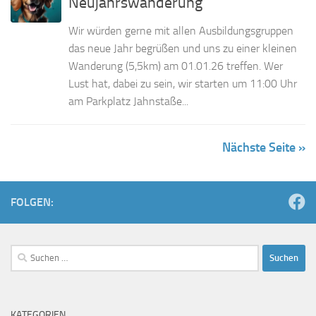
Neujahrswanderung
Wir würden gerne mit allen Ausbildungsgruppen
das neue Jahr begrüßen und uns zu einer kleinen
Wanderung (5,5km) am 01.01.26 treffen. Wer
Lust hat, dabei zu sein, wir starten um 11:00 Uhr
am Parkplatz Jahnstaße...
Nächste Seite »
FOLGEN:
Suchen
nach:
KATEGORIEN