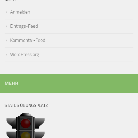
Anmelden
Eintrags-Feed
Kommentar-Feed
WordPress.org
MEHR
STATUS ÜBUNGSPLATZ