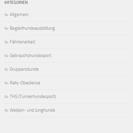
KATEGORIEN
Allgemein
Begleithundeausbildung
Fährtenarbeit
Gebrauchshundesport
Gruppenstunde
Rally-Obedience
THS (Turnierhundesport)
Welpen- und Junghunde