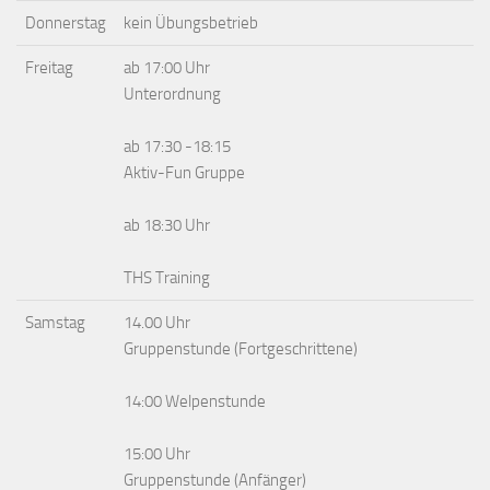
Donnerstag
kein Übungsbetrieb
Freitag
ab 17:00 Uhr
Unterordnung
ab 17:30 -18:15
Aktiv-Fun Gruppe
ab 18:30 Uhr
THS Training
Samstag
14.00 Uhr
Gruppenstunde (Fortgeschrittene)
14:00 Welpenstunde
15:00 Uhr
Gruppenstunde (Anfänger)