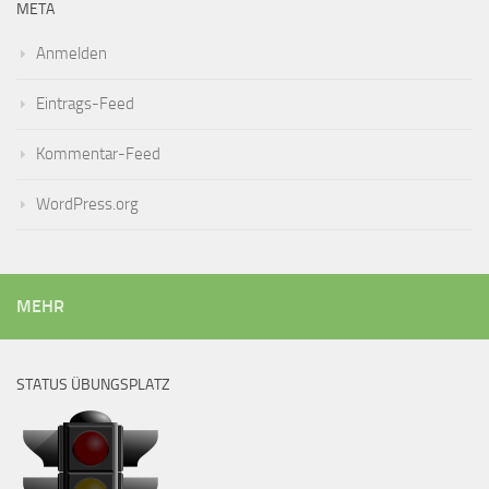
META
Anmelden
Eintrags-Feed
Kommentar-Feed
WordPress.org
MEHR
STATUS ÜBUNGSPLATZ