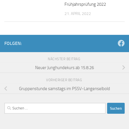
Frühjahrsprüfung 2022
21. APRIL 2022
FOLGEN:
NÄCHSTER BEITRAG
Neuer Junghundekurs ab 15.8.26
VORHERIGER BEITRAG
Gruppenstunde samstags im PSSV-Langenselbold
Suchen
nach: