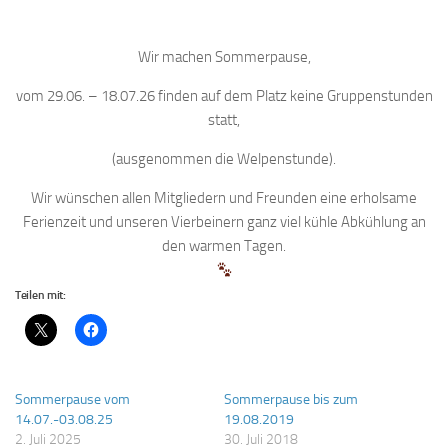
Wir machen Sommerpause,
vom 29.06. – 18.07.26 finden auf dem Platz keine Gruppenstunden
statt,
(ausgenommen die Welpenstunde).
Wir wünschen allen Mitgliedern und Freunden eine erholsame
Ferienzeit und unseren Vierbeinern ganz viel kühle Abkühlung an
den warmen Tagen.
Teilen mit:
Sommerpause vom
Sommerpause bis zum
14.07.-03.08.25
19.08.2019
2. Juli 2025
30. Juli 2018