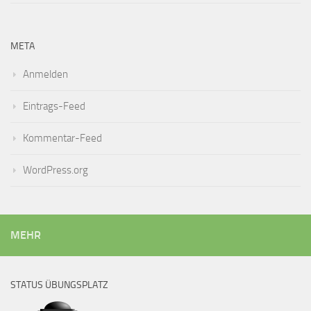
META
Anmelden
Eintrags-Feed
Kommentar-Feed
WordPress.org
MEHR
STATUS ÜBUNGSPLATZ