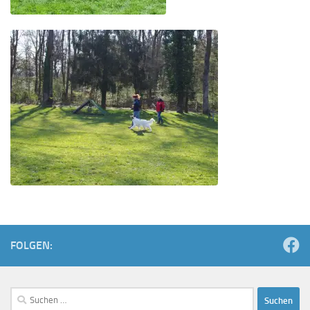
FOLGEN:
Suchen