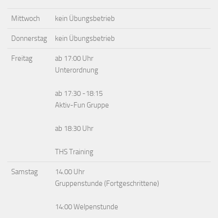
Mittwoch
kein Übungsbetrieb
Donnerstag
kein Übungsbetrieb
Freitag
ab 17:00 Uhr
Unterordnung
ab 17:30 -18:15
Aktiv-Fun Gruppe
ab 18:30 Uhr
THS Training
Samstag
14.00 Uhr
Gruppenstunde (Fortgeschrittene)
14:00 Welpenstunde