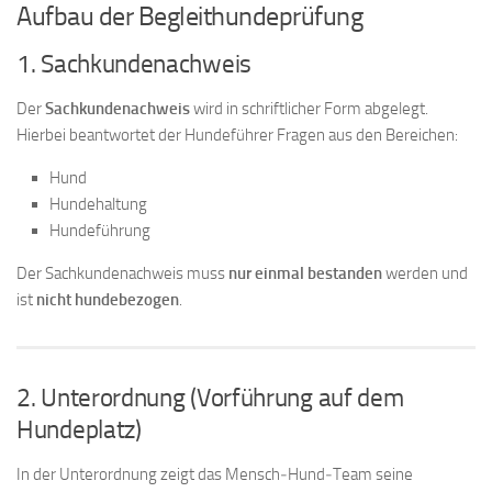
Aufbau der Begleithundeprüfung
1. Sachkundenachweis
Der
Sachkundenachweis
wird in schriftlicher Form abgelegt.
Hierbei beantwortet der Hundeführer Fragen aus den Bereichen:
Hund
Hundehaltung
Hundeführung
Der Sachkundenachweis muss
nur einmal bestanden
werden und
ist
nicht hundebezogen
.
2. Unterordnung (Vorführung auf dem
Hundeplatz)
In der Unterordnung zeigt das Mensch‑Hund‑Team seine