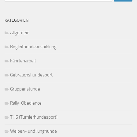
nach:
KATEGORIEN
Allgemein
Begleithundeausbildung
Fährtenarbeit
Gebrauchshundesport
Gruppenstunde
Rally-Obedience
THS (Turnierhundesport)
Welpen- und Junghunde