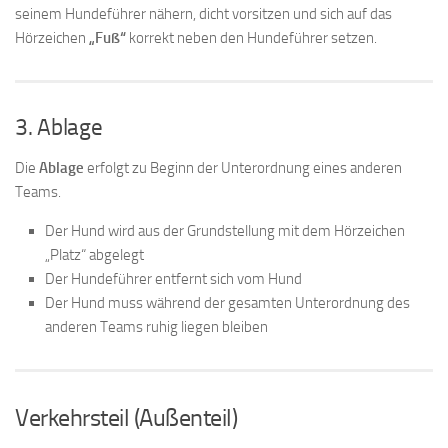
seinem Hundeführer nähern, dicht vorsitzen und sich auf das
Hörzeichen
„Fuß“
korrekt neben den Hundeführer setzen.
3. Ablage
Die
Ablage
erfolgt zu Beginn der Unterordnung eines anderen
Teams.
Der Hund wird aus der Grundstellung mit dem Hörzeichen
„Platz“ abgelegt
Der Hundeführer entfernt sich vom Hund
Der Hund muss während der gesamten Unterordnung des
anderen Teams ruhig liegen bleiben
Verkehrsteil (Außenteil)