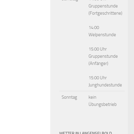
Gruppenstunde
(Fortgeschrittene)
14:00
Welpenstunde
15:00 Uhr
Gruppenstunde
(Anfänger)
15:00 Uhr
Junghundestunde
Sonntag
kein
Übungsbetrieb
WETTER IN LANGENSELBOLD