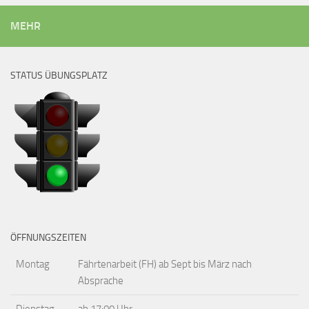
MEHR
STATUS ÜBUNGSPLATZ
ÖFFNUNGSZEITEN
Montag
Fährtenarbeit (FH) ab Sept bis März nach
Absprache