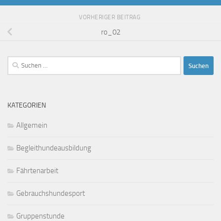
VORHERIGER BEITRAG
ro_02
Suchen
nach:
KATEGORIEN
Allgemein
Begleithundeausbildung
Fährtenarbeit
Gebrauchshundesport
Gruppenstunde