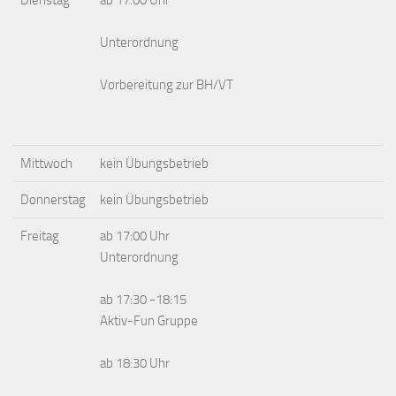
Dienstag
ab 17:00 Uhr
Unterordnung
Vorbereitung zur BH/VT
Mittwoch
kein Übungsbetrieb
Donnerstag
kein Übungsbetrieb
Freitag
ab 17:00 Uhr
Unterordnung
ab 17:30 -18:15
Aktiv-Fun Gruppe
ab 18:30 Uhr