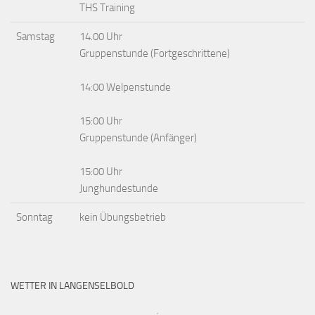
THS Training
Samstag
14.00 Uhr
Gruppenstunde (Fortgeschrittene)
14:00 Welpenstunde
15:00 Uhr
Gruppenstunde (Anfänger)
15:00 Uhr
Junghundestunde
Sonntag
kein Übungsbetrieb
WETTER IN LANGENSELBOLD
,