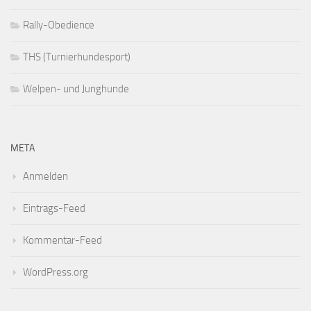
Rally-Obedience
THS (Turnierhundesport)
Welpen- und Junghunde
META
Anmelden
Eintrags-Feed
Kommentar-Feed
WordPress.org