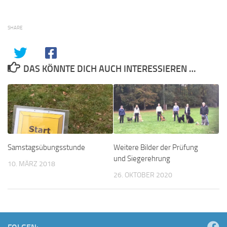
SHARE
DAS KÖNNTE DICH AUCH INTERESSIEREN …
Weitere Bilder der Prüfung
Samstagsübungsstunde
und Siegerehrung
10. MÄRZ 2018
26. OKTOBER 2020