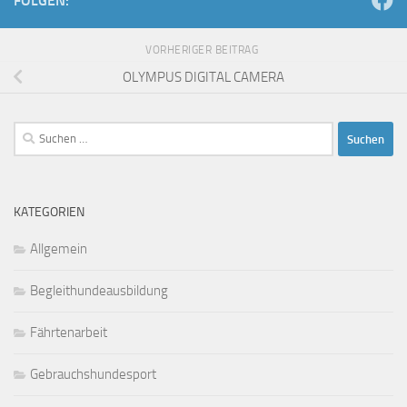
FOLGEN:
VORHERIGER BEITRAG
OLYMPUS DIGITAL CAMERA
Suchen
nach:
KATEGORIEN
Allgemein
Begleithundeausbildung
Fährtenarbeit
Gebrauchshundesport