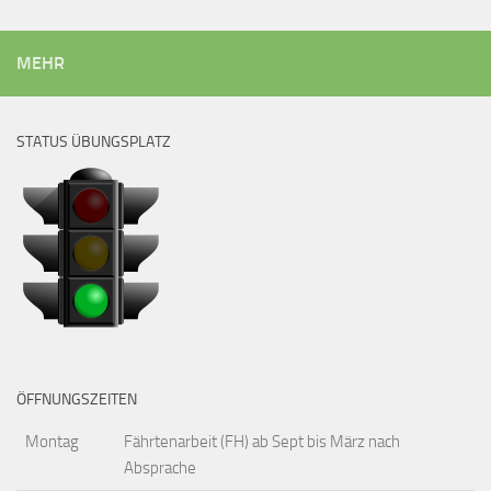
MEHR
STATUS ÜBUNGSPLATZ
ÖFFNUNGSZEITEN
Montag
Fährtenarbeit (FH) ab Sept bis März nach
Absprache