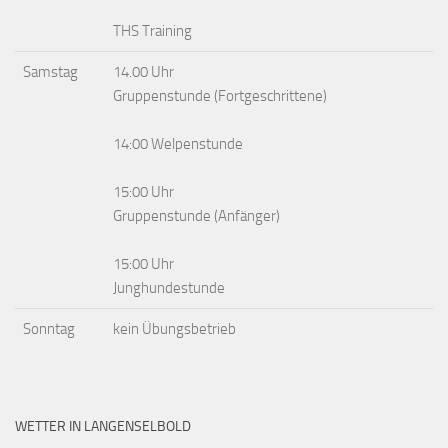
THS Training
Samstag
14.00 Uhr
Gruppenstunde (Fortgeschrittene)
14:00 Welpenstunde
15:00 Uhr
Gruppenstunde (Anfänger)
15:00 Uhr
Junghundestunde
Sonntag
kein Übungsbetrieb
WETTER IN LANGENSELBOLD