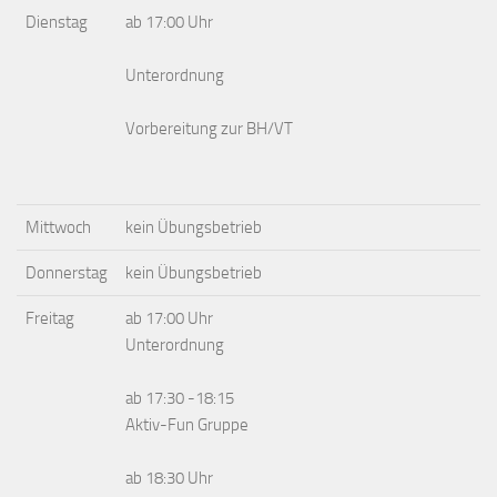
Dienstag
ab 17:00 Uhr
Unterordnung
Vorbereitung zur BH/VT
Mittwoch
kein Übungsbetrieb
Donnerstag
kein Übungsbetrieb
Freitag
ab 17:00 Uhr
Unterordnung
ab 17:30 -18:15
Aktiv-Fun Gruppe
ab 18:30 Uhr