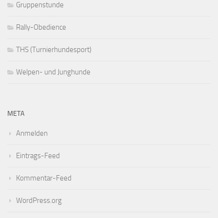
Gruppenstunde
Rally-Obedience
THS (Turnierhundesport)
Welpen- und Junghunde
META
Anmelden
Eintrags-Feed
Kommentar-Feed
WordPress.org