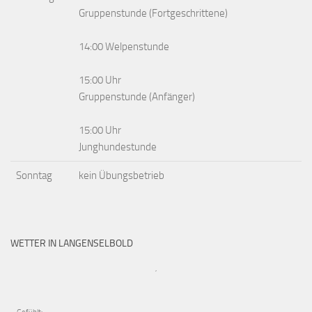
Gruppenstunde (Fortgeschrittene)
14:00 Welpenstunde
15:00 Uhr
Gruppenstunde (Anfänger)
15:00 Uhr
Junghundestunde
Sonntag
kein Übungsbetrieb
WETTER IN LANGENSELBOLD
,