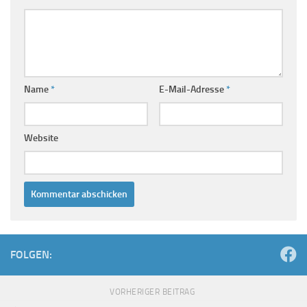
Name
*
E-Mail-Adresse
*
Website
FOLGEN:
VORHERIGER BEITRAG