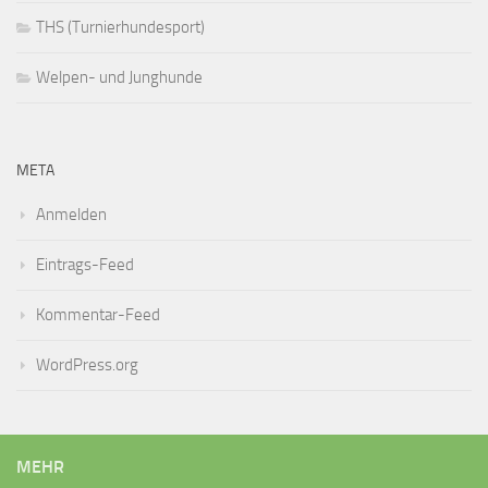
THS (Turnierhundesport)
Welpen- und Junghunde
META
Anmelden
Eintrags-Feed
Kommentar-Feed
WordPress.org
MEHR