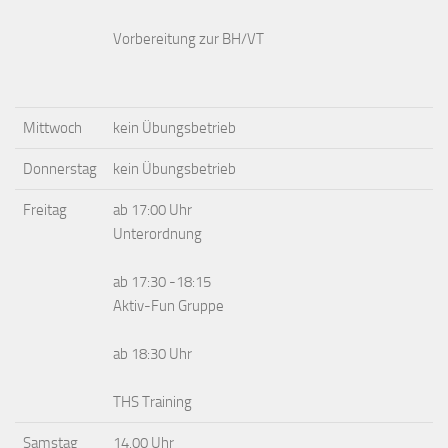
Vorbereitung zur BH/VT
Mittwoch
kein Übungsbetrieb
Donnerstag
kein Übungsbetrieb
Freitag
ab 17:00 Uhr
Unterordnung
ab 17:30 -18:15
Aktiv-Fun Gruppe
ab 18:30 Uhr
THS Training
Samstag
14.00 Uhr