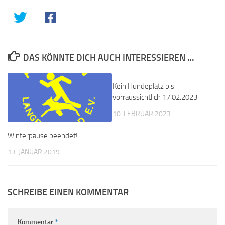
DAS KÖNNTE DICH AUCH INTERESSIEREN …
Kein Hundeplatz bis
vorraussichtlich 17.02.2023
10. FEBRUAR 2023
Winterpause beendet!
13. JANUAR 2019
SCHREIBE EINEN KOMMENTAR
Kommentar
*