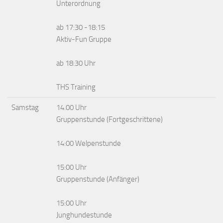
Unterordnung
ab 17:30 -18:15
Aktiv-Fun Gruppe
ab 18:30 Uhr
THS Training
Samstag
14.00 Uhr
Gruppenstunde (Fortgeschrittene)
14:00 Welpenstunde
15:00 Uhr
Gruppenstunde (Anfänger)
15:00 Uhr
Junghundestunde