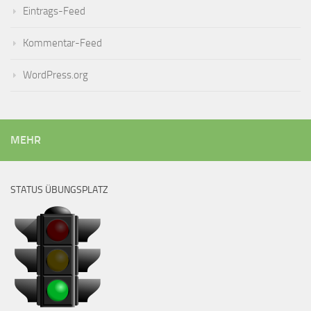
Eintrags-Feed
Kommentar-Feed
WordPress.org
MEHR
STATUS ÜBUNGSPLATZ