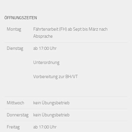
ÖFFNUNGSZEITEN
Montag
Fährtenarbeit (FH) ab Sept bis März nach
Absprache
Dienstag
ab 17:00 Uhr
Unterordnung
Vorbereitung zur BH/VT
Mittwoch
kein Übungsbetrieb
Donnerstag
kein Übungsbetrieb
Freitag
ab 17:00 Uhr