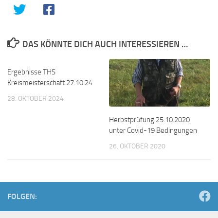
DAS KÖNNTE DICH AUCH INTERESSIEREN …
Ergebnisse THS
Kreismeisterschaft 27.10.24
28. OKTOBER 2024
Herbstprüfung 25.10.2020
unter Covid-19 Bedingungen
26. OKTOBER 2020
FOLGEN: