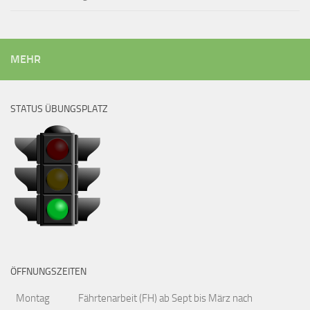
MEHR
STATUS ÜBUNGSPLATZ
ÖFFNUNGSZEITEN
Montag
Fährtenarbeit (FH) ab Sept bis März nach