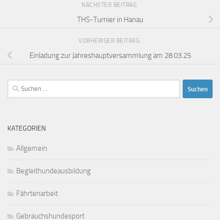
NÄCHSTER BEITRAG
THS-Turnier in Hanau
VORHERIGER BEITRAG
Einladung zur Jahreshauptversammlung am 28.03.25
Suchen
nach:
KATEGORIEN
Allgemein
Begleithundeausbildung
Fährtenarbeit
Gebrauchshundesport