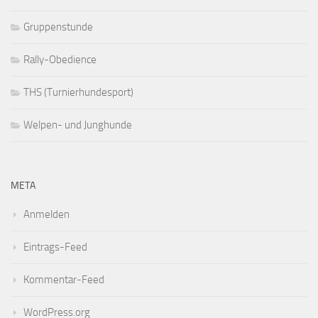
Gruppenstunde
Rally-Obedience
THS (Turnierhundesport)
Welpen- und Junghunde
META
Anmelden
Eintrags-Feed
Kommentar-Feed
WordPress.org