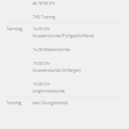
ab 18:30 Uhr
THS Training
Samstag
14.00 Uhr
Gruppenstunde (Fortgeschrittene)
14:00 Welpenstunde
15:00 Uhr
Gruppenstunde (Anfänger)
15:00 Uhr
Junghundestunde
Sonntag
kein Übungsbetrieb