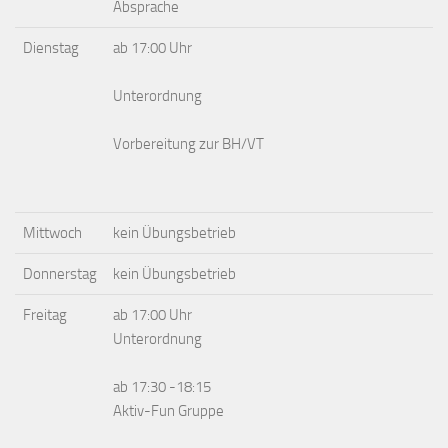
Absprache
Dienstag
ab 17:00 Uhr
Unterordnung
Vorbereitung zur BH/VT
Mittwoch
kein Übungsbetrieb
Donnerstag
kein Übungsbetrieb
Freitag
ab 17:00 Uhr
Unterordnung
ab 17:30 -18:15
Aktiv-Fun Gruppe