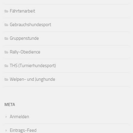
Fährtenarbeit
Gebrauchshundesport
Gruppenstunde
Rally-Obedience
THS (Turnierhundesport)
Welpen- und Junghunde
META
Anmelden
Eintrags-Feed