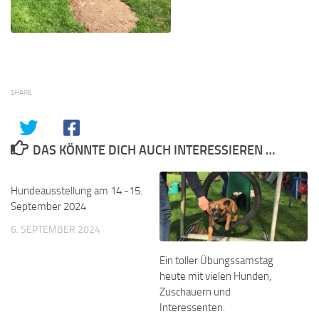
SHARE
DAS KÖNNTE DICH AUCH INTERESSIEREN …
Hundeausstellung am 14.-15.
September 2024
6. SEPTEMBER 2024
Ein toller Übungssamstag
heute mit vielen Hunden,
Zuschauern und
Interessenten.