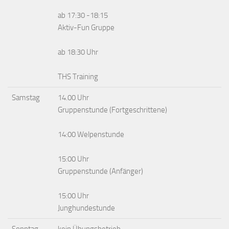
ab 17:30 -18:15
Aktiv-Fun Gruppe
ab 18:30 Uhr
THS Training
Samstag
14.00 Uhr
Gruppenstunde (Fortgeschrittene)
14:00 Welpenstunde
15:00 Uhr
Gruppenstunde (Anfänger)
15:00 Uhr
Junghundestunde