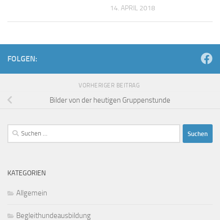
14. APRIL 2018
FOLGEN:
VORHERIGER BEITRAG
Bilder von der heutigen Gruppenstunde
Suchen
nach:
KATEGORIEN
Allgemein
Begleithundeausbildung