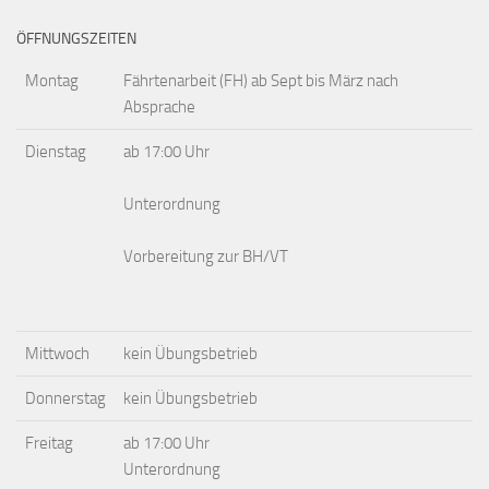
ÖFFNUNGSZEITEN
Montag
Fährtenarbeit (FH) ab Sept bis März nach
Absprache
Dienstag
ab 17:00 Uhr
Unterordnung
Vorbereitung zur BH/VT
Mittwoch
kein Übungsbetrieb
Donnerstag
kein Übungsbetrieb
Freitag
ab 17:00 Uhr
Unterordnung