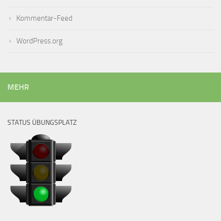
Kommentar-Feed
WordPress.org
MEHR
STATUS ÜBUNGSPLATZ