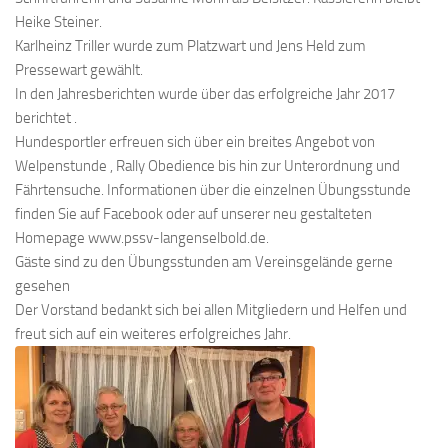
Heike Steiner.
Karlheinz Triller wurde zum Platzwart und Jens Held zum
Pressewart gewählt.
In den Jahresberichten wurde über das erfolgreiche Jahr 2017
berichtet .
Hundesportler erfreuen sich über ein breites Angebot von
Welpenstunde , Rally Obedience bis hin zur Unterordnung und
Fährtensuche. Informationen über die einzelnen Übungsstunde
finden Sie auf Facebook oder auf unserer neu gestalteten
Homepage www.pssv-langenselbold.de.
Gäste sind zu den Übungsstunden am Vereinsgelände gerne
gesehen
Der Vorstand bedankt sich bei allen Mitgliedern und Helfen und
freut sich auf ein weiteres erfolgreiches Jahr.