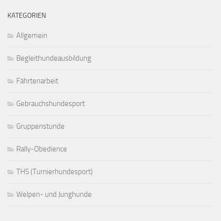
KATEGORIEN
Allgemein
Begleithundeausbildung
Fährtenarbeit
Gebrauchshundesport
Gruppenstunde
Rally-Obedience
THS (Turnierhundesport)
Welpen- und Junghunde