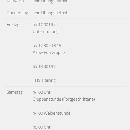
Mittwoch
kein Übungsbetrieb
Donnerstag
kein Übungsbetrieb
Freitag
ab 17:00 Uhr
Unterordnung
ab 17:30 -18:15
Aktiv-Fun Gruppe
ab 18:30 Uhr
THS Training
Samstag
14.00 Uhr
Gruppenstunde (Fortgeschrittene)
14:00 Welpenstunde
15:00 Uhr