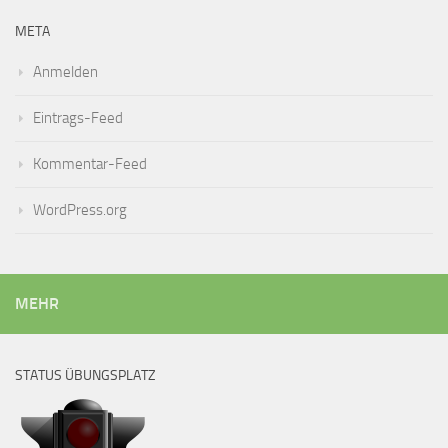
META
Anmelden
Eintrags-Feed
Kommentar-Feed
WordPress.org
MEHR
STATUS ÜBUNGSPLATZ